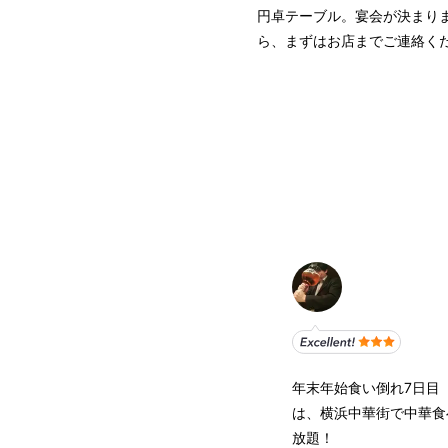
円卓テーブル。宴会が決まり
ら、まずはお店までご連絡く
年末年始食い倒れ7日目
は、横浜中華街で中華食
放題！