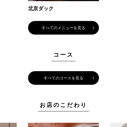
北京ダック
すべてのメニューを見る
コース
すべてのコースを見る
お店のこだわり