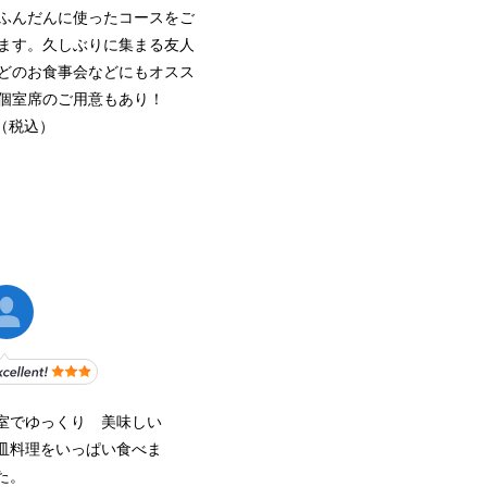
ふんだんに使ったコースをご
ます。久しぶりに集まる友人
どのお食事会などにもオスス
個室席のご用意もあり！
円（税込）
室でゆっくり 美味しい
皿料理をいっぱい食べま
た。